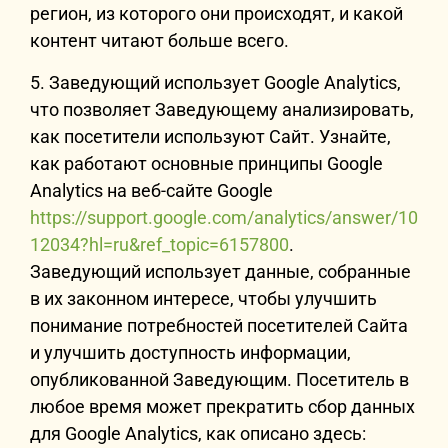
регион, из которого они происходят, и какой
контент читают больше всего.
5. Заведующий использует Google Analytics,
что позволяет Заведующему анализировать,
как посетители используют Сайт. Узнайте,
как работают основные принципы Google
Analytics на веб-сайте Google
https://support.google.com/analytics/answer/10
12034?hl=ru&ref_topic=6157800
.
Заведующий использует данные, собранные
в их законном интересе, чтобы улучшить
понимание потребностей посетителей Сайта
и улучшить доступность информации,
опубликованной Заведующим. Посетитель в
любое время может прекратить сбор данных
для Google Analytics, как описано здесь: