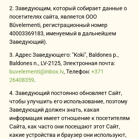
2. Заведующим, который собирает данные о
посетителях сайта, является ООО
Būvelementi, регистрационный номер
40003369183, именуемый в дальнейшем
Заведующий).
3. Адрес Заведующего: "Koki", Baldones p.,
Baldones n., LV-2125, Электронная почта:
buvelementi@inbox.lv
, Телефон:
+371
26408359
.
4. Заведующий постоянно обновляет Сайт,
чтобы улучшить его использование, поэтому
Заведующий должен знать, какая
информация имеет отношение к посетителям
Сайта, как часто они посещают этот Сайт,
какие устройства и браузер они используют,