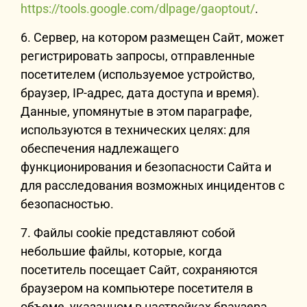
https://tools.google.com/dlpage/gaoptout/
.
6. Сервер, на котором размещен Сайт, может
регистрировать запросы, отправленные
посетителем (используемое устройство,
браузер, IP-адрес, дата доступа и время).
Данные, упомянутые в этом параграфе,
используются в технических целях: для
обеспечения надлежащего
функционирования и безопасности Сайта и
для расследования возможных инцидентов с
безопасностью.
7. Файлы cookie представляют собой
небольшие файлы, которые, когда
посетитель посещает Сайт, сохраняются
браузером на компьютере посетителя в
объеме, указанном в настройках браузера.