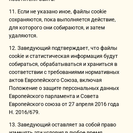
11. Если не указано иное, файлы cookie
сохраняются, пока выполняется действие,
для которого они собираются, и затем
удаляются.
12. Заведующий подтверждает, что файлы
cookie и статистическая информация будут
собираться, обрабатываться и храниться в
соответствии с требованиями нормативных
актов Европейского Союза, включая
Положение о защите персональных данных
Европейского парламента и Совета
Европейского союза от 27 апреля 2016 года
Н. 2016/679.
13. Заведующий оставляет за собой право
изменять эти условия в любое время.