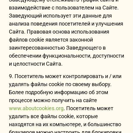
взаимодействие с пользователем на Сайте.
Заведующий использует эти данные для
анализа поведения посетителей и улучшения
Сайта. Правовая основа использования
файлов cookie является законной
заинтересованностью Заведующего в
обеспечении функциональности, доступности
и целостности Сайта.
9. Посетитель может контролировать и / или
удалять файлы cookie по своему выбору.
Более подробную информацию об этом
процессе можно получить на сайте
www.aboutcookies.org
. Посетитель может
удалить все файлы cookie, которые
находятся на их компьютере, и большинство
браузеров можно настроить для блокировки