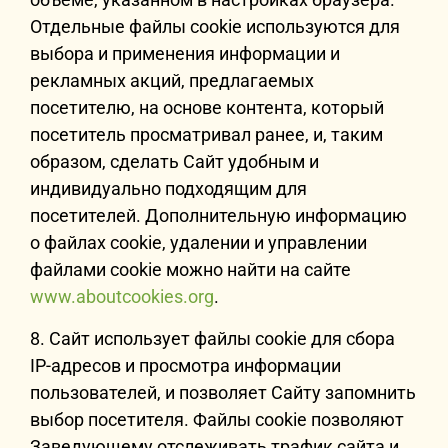
Отдельные файлы cookie используются для
выбора и применения информации и
рекламных акций, предлагаемых
посетителю, на основе контента, который
посетитель просматривал ранее, и, таким
образом, сделать Сайт удобным и
индивидуально подходящим для
посетителей. Дополнительную информацию
о файлах cookie, удалении и управлении
файлами cookie можно найти на сайте
www.aboutcookies.org
.
8. Сайт использует файлы cookie для сбора
IP-адресов и просмотра информации
пользователей, и позволяет Сайту запомнить
выбор посетителя. Файлы cookie позволяют
Заведующему отслеживать трафик сайта и