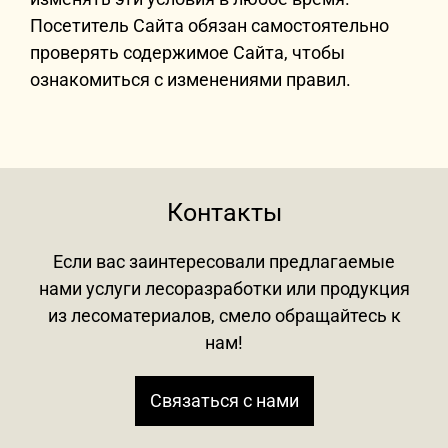
Посетитель Сайта обязан самостоятельно
проверять содержимое Сайта, чтобы
ознакомиться с изменениями правил.
Контакты
Если вас заинтересовали предлагаемые
нами услуги лесоразработки или продукция
из лесоматериалов, смело обращайтесь к
нам!
Связаться с нами