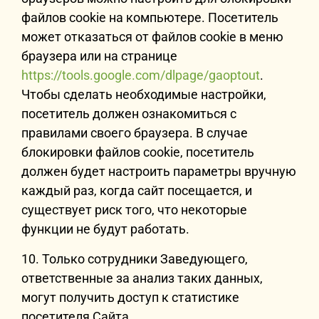
файлов cookie на компьютере. Посетитель
может отказаться от файлов cookie в меню
браузера или на странице
https://tools.google.com/dlpage/gaoptout
.
Чтобы сделать необходимые настройки,
посетитель должен ознакомиться с
правилами своего браузера. В случае
блокировки файлов cookie, посетитель
должен будет настроить параметры вручную
каждый раз, когда сайт посещается, и
существует риск того, что некоторые
функции не будут работать.
10. Только сотрудники Заведующего,
ответственные за анализ таких данных,
могут получить доступ к статистике
посетителя Сайта.