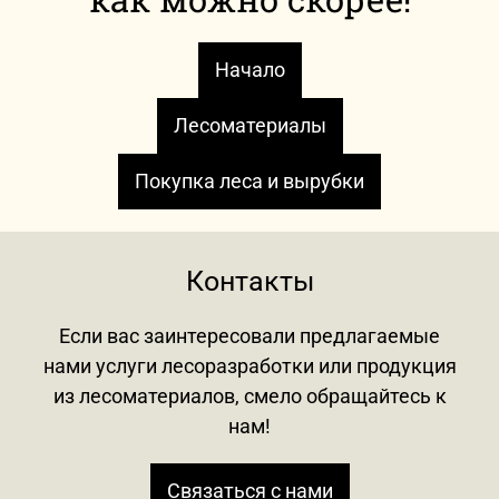
Начало
Лесоматериалы
Покупка леса и вырубки
Контакты
Если вас заинтересовали предлагаемые
нами услуги лесоразработки или продукция
из лесоматериалов, смело обращайтесь к
нам!
Связаться с нами