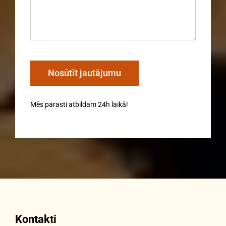
Mēs parasti atbildam 24h laikā!
Kontakti